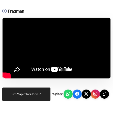
Fragman
Paylaş:
Tüm Yapımlara Dön