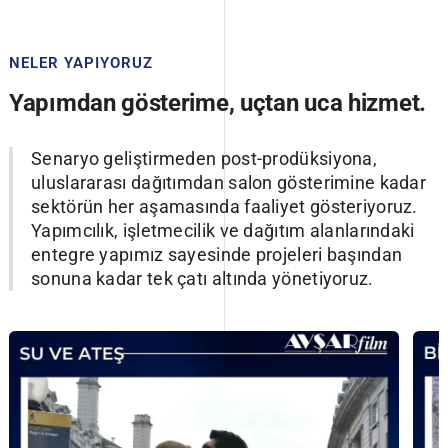
NELER YAPIYORUZ
Yapımdan gösterime, uçtan uca hizmet.
Senaryo geliştirmeden post-prodüksiyona,
uluslararası dağıtımdan salon gösterimine kadar
sektörün her aşamasında faaliyet gösteriyoruz.
Yapımcılık, işletmecilik ve dağıtım alanlarındaki
entegre yapımız sayesinde projeleri başından
sonuna kadar tek çatı altında yönetiyoruz.