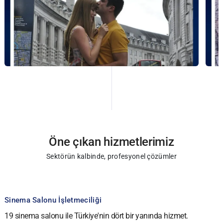
Öne çıkan hizmetlerimiz
Sektörün kalbinde, profesyonel çözümler
Sinema Salonu İşletmeciliği
19 sinema salonu ile Türkiye'nin dört bir yanında hizmet.