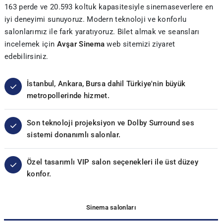
163 perde ve 20.593 koltuk kapasitesiyle sinemaseverlere en
iyi deneyimi sunuyoruz. Modern teknoloji ve konforlu
salonlarımız ile fark yaratıyoruz. Bilet almak ve seansları
incelemek için
Avşar Sinema
web sitemizi ziyaret
edebilirsiniz.
İstanbul, Ankara, Bursa dahil Türkiye'nin büyük
metropollerinde hizmet.
Son teknoloji projeksiyon ve Dolby Surround ses
sistemi donanımlı salonlar.
Özel tasarımlı VIP salon seçenekleri ile üst düzey
konfor.
Sinema salonları