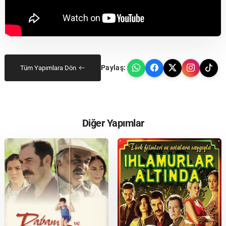
Paylaş:
Tüm Yapımlara Dön
Diğer Yapımlar