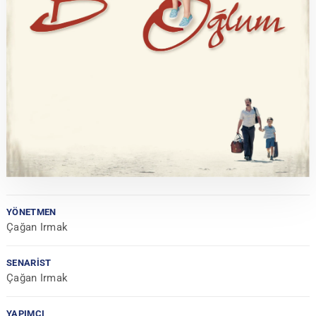
YÖNETMEN
Çağan Irmak
SENARIST
Çağan Irmak
YAPIMCI